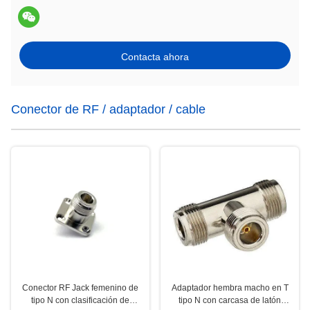
Contacta ahora
Conector de RF / adaptador / cable
Conector RF Jack femenino de
Adaptador hembra macho en T
tipo N con clasificación de
tipo N con carcasa de latón