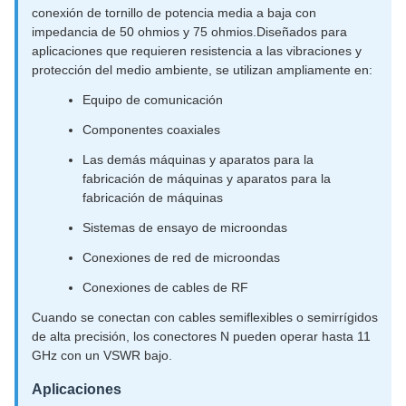
conexión de tornillo de potencia media a baja con
impedancia de 50 ohmios y 75 ohmios.Diseñados para
aplicaciones que requieren resistencia a las vibraciones y
protección del medio ambiente, se utilizan ampliamente en:
Equipo de comunicación
Componentes coaxiales
Las demás máquinas y aparatos para la
fabricación de máquinas y aparatos para la
fabricación de máquinas
Sistemas de ensayo de microondas
Conexiones de red de microondas
Conexiones de cables de RF
Cuando se conectan con cables semiflexibles o semirrígidos
de alta precisión, los conectores N pueden operar hasta 11
GHz con un VSWR bajo.
Aplicaciones