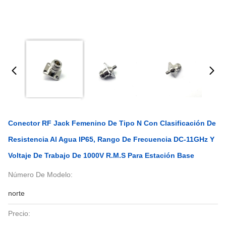
Conector RF Jack Femenino De Tipo N Con Clasificación De
Resistencia Al Agua IP65, Rango De Frecuencia DC-11GHz Y
Voltaje De Trabajo De 1000V R.m.s Para Estación Base
Número De Modelo:
norte
Precio: