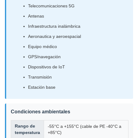
Telecomunicaciones 5G
Antenas
Infraestructura inalámbrica
Aeronautica y aeroespacial
Equipo médico
GPS/navegación
Dispositivos de IoT
Transmisión
Estación base
Condiciones ambientales
Rango de
-55°C a +155°C (cable de PE -40°C a
temperatura
+85°C)