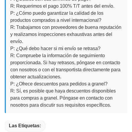
R: Requerimos el pago 100% T/T antes del envío.
P: ¿Cómo puedo garantizar la calidad de los
productos comprados a nivel internacional?
R: Trabajamos con proveedores de buena reputación
y realizamos inspecciones exhaustivas antes del
envío.
P: ¿Qué debo hacer si mi envío se retrasa?
R: Compruebe la información de seguimiento
proporcionada. Si hay retrasos, póngase en contacto
con nosotros o con el transportista directamente para
obtener actualizaciones.
P: ¿Ofrece descuentos para pedidos a granel?
R: Sí, es posible que haya descuentos disponibles
para compras a granel. Póngase en contacto con
nosotros para discutir sus requisitos específicos.
Las Etiquetas: