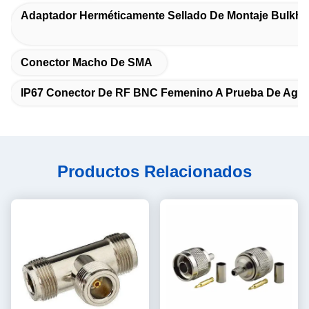
Adaptador Herméticamente Sellado De Montaje Bulkh
Conector Macho De SMA
IP67 Conector De RF BNC Femenino A Prueba De Agu
Productos Relacionados