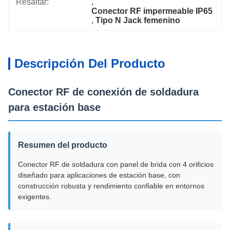
Resaltar:
, 
Conector RF impermeable IP65
, 
Tipo N Jack femenino
Descripción Del Producto
Conector RF de conexión de soldadura
para estación base
Resumen del producto
Conector RF de soldadura con panel de brida con 4 orificios
diseñado para aplicaciones de estación base, con
construcción robusta y rendimiento confiable en entornos
exigentes.