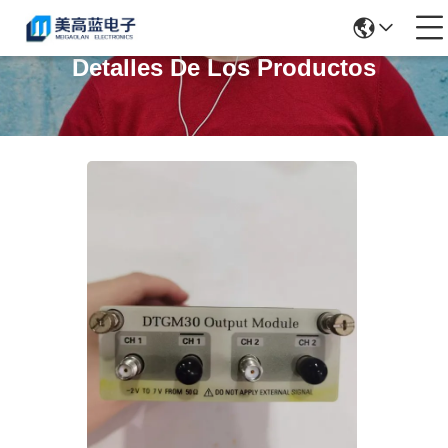
Detalles De Los Productos