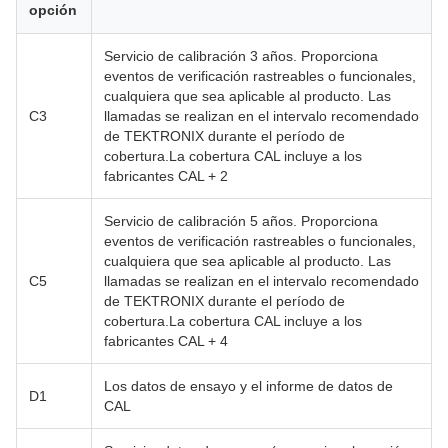
opción
Servicio de calibración 3 años. Proporciona
eventos de verificación rastreables o funcionales,
cualquiera que sea aplicable al producto. Las
C3
llamadas se realizan en el intervalo recomendado
de TEKTRONIX durante el período de
cobertura.La cobertura CAL incluye a los
fabricantes CAL + 2
Servicio de calibración 5 años. Proporciona
eventos de verificación rastreables o funcionales,
cualquiera que sea aplicable al producto. Las
C5
llamadas se realizan en el intervalo recomendado
de TEKTRONIX durante el período de
cobertura.La cobertura CAL incluye a los
fabricantes CAL + 4
Los datos de ensayo y el informe de datos de
D1
CAL