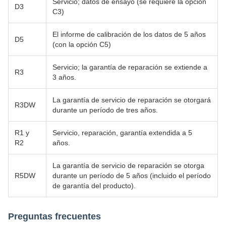
Servicio; datos de ensayo (se requiere la opción
D3
C3)
El informe de calibración de los datos de 5 años
D5
(con la opción C5)
Servicio; la garantía de reparación se extiende a
R3
3 años.
La garantía de servicio de reparación se otorgará
R3DW
durante un período de tres años.
R1 y
Servicio, reparación, garantía extendida a 5
R2
años.
La garantía de servicio de reparación se otorga
R5DW
durante un período de 5 años (incluido el período
de garantía del producto).
Preguntas frecuentes