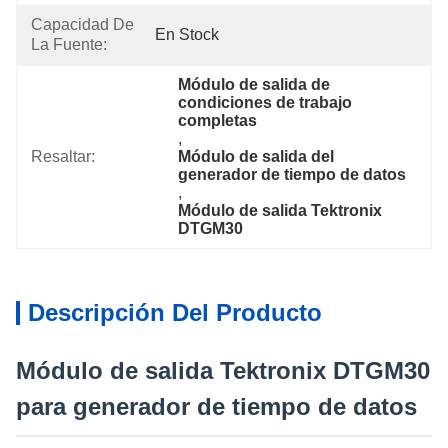
Capacidad De
En Stock
La Fuente:
Módulo de salida de 
condiciones de trabajo 
completas
, 
Resaltar:
Módulo de salida del 
generador de tiempo de datos
, 
Módulo de salida Tektronix 
DTGM30
Descripción Del Producto
Módulo de salida Tektronix DTGM30
para generador de tiempo de datos