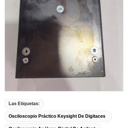
Las Etiquetas:
Osciloscopio Práctico Keysight De Digitaces