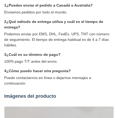
1¿Puedes enviar el pedido a Canadá o Australia?
Enviamos pedidos por todo el mundo.
2¿Qué método de entrega utiliza y cuál es el tiempo de
entrega?
Podemos enviar por EMS, DHL, FedEx, UPS, TNT con número
de seguimiento. El tiempo de entrega habitual es de 4 a 7 días
hábiles.
3¿Cuál es su término de pago?
100% pago T/T antes del envío.
4¿Cómo puedo hacer otra pregunta?
Puede contactarnos en línea o dejarnos mensajes a
continuación.
Imágenes del producto