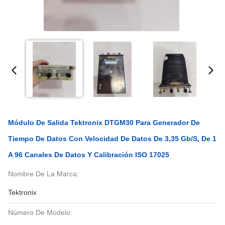
Módulo De Salida Tektronix DTGM30 Para Generador De
Tiempo De Datos Con Velocidad De Datos De 3,35 Gb/s, De 1
A 96 Canales De Datos Y Calibración ISO 17025
Nombre De La Marca:
Tektronix
Número De Modelo: