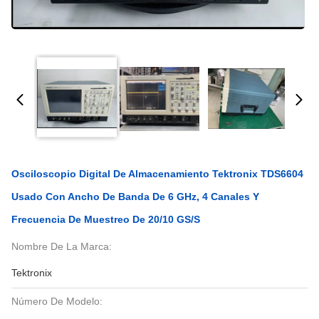
Osciloscopio Digital De Almacenamiento Tektronix TDS6604
Usado Con Ancho De Banda De 6 GHz, 4 Canales Y
Frecuencia De Muestreo De 20/10 GS/s
Nombre De La Marca:
Tektronix
Número De Modelo: