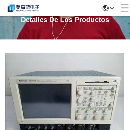
Detalles De Los Productos