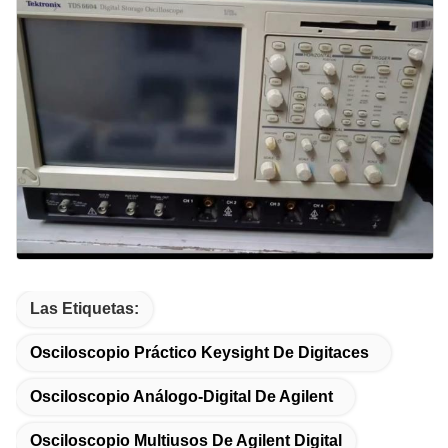
Las Etiquetas:
Osciloscopio Práctico Keysight De Digitaces
Osciloscopio Análogo-Digital De Agilent
Osciloscopio Multiusos De Agilent Digital