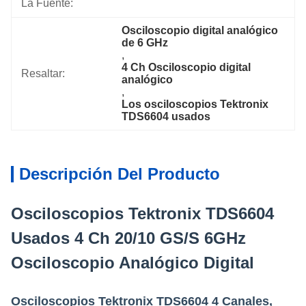
La Fuente:
Osciloscopio digital analógico 
de 6 GHz
, 
4 Ch Osciloscopio digital 
Resaltar:
analógico
, 
Los osciloscopios Tektronix 
TDS6604 usados
Descripción Del Producto
Osciloscopios Tektronix TDS6604
Usados 4 Ch 20/10 GS/S 6GHz
Osciloscopio Analógico Digital
Osciloscopios Tektronix TDS6604 4 Canales,