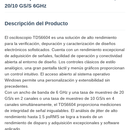
20/10 GS/S 6GHz
Descripción del Producto
El osciloscopio TDS6604 es una solución de alto rendimiento
para la verificación, depuración y caracterización de diseños
electrónicos sofisticados. Cuenta con un rendimiento excepcional
de adquisición de señales, facilidad de operación y conectividad
abierta al entorno de diseño. Los controles clásicos de estilo
analógico, una gran pantalla táctil y menús gráficos proporcionan
un control intuitivo. El acceso abierto al sistema operativo
Windows permite una personalización y extensibilidad sin
precedentes.
Con un ancho de banda de 6 GHz y una tasa de muestreo de 20
GS/s en 2 canales o una tasa de muestreo de 10 GS/s en 4
canales simultáneamente, el TDS6604 proporciona mediciones
de integridad de señal inigualables. El análisis de jitter de alto
rendimiento hasta 1.5 psRMS se logra a través de un
rendimiento de disparo y adquisición excepcionales y software
aplicado.