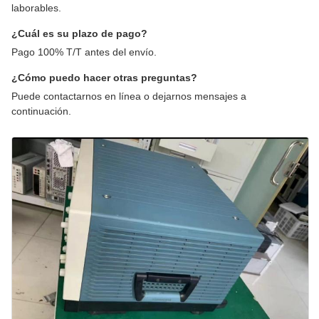
laborables.
¿Cuál es su plazo de pago?
Pago 100% T/T antes del envío.
¿Cómo puedo hacer otras preguntas?
Puede contactarnos en línea o dejarnos mensajes a
continuación.