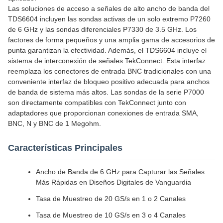
Las soluciones de acceso a señales de alto ancho de banda del
TDS6604 incluyen las sondas activas de un solo extremo P7260
de 6 GHz y las sondas diferenciales P7330 de 3.5 GHz. Los
factores de forma pequeños y una amplia gama de accesorios de
punta garantizan la efectividad. Además, el TDS6604 incluye el
sistema de interconexión de señales TekConnect. Esta interfaz
reemplaza los conectores de entrada BNC tradicionales con una
conveniente interfaz de bloqueo positivo adecuada para anchos
de banda de sistema más altos. Las sondas de la serie P7000
son directamente compatibles con TekConnect junto con
adaptadores que proporcionan conexiones de entrada SMA,
BNC, N y BNC de 1 Megohm.
Características Principales
Ancho de Banda de 6 GHz para Capturar las Señales
Más Rápidas en Diseños Digitales de Vanguardia
Tasa de Muestreo de 20 GS/s en 1 o 2 Canales
Tasa de Muestreo de 10 GS/s en 3 o 4 Canales