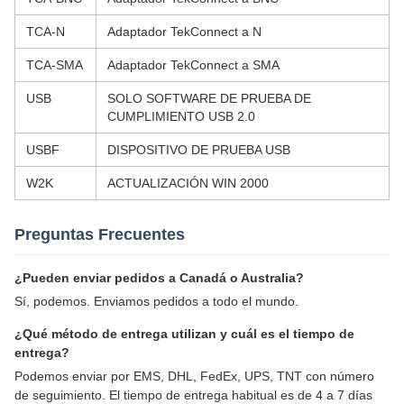
TCA-N
Adaptador TekConnect a N
TCA-SMA
Adaptador TekConnect a SMA
USB
SOLO SOFTWARE DE PRUEBA DE
CUMPLIMIENTO USB 2.0
USBF
DISPOSITIVO DE PRUEBA USB
W2K
ACTUALIZACIÓN WIN 2000
Preguntas Frecuentes
¿Pueden enviar pedidos a Canadá o Australia?
Sí, podemos. Enviamos pedidos a todo el mundo.
¿Qué método de entrega utilizan y cuál es el tiempo de
entrega?
Podemos enviar por EMS, DHL, FedEx, UPS, TNT con número
de seguimiento. El tiempo de entrega habitual es de 4 a 7 días