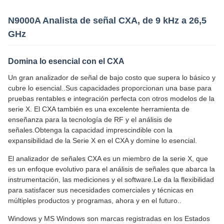
N9000A Analista de señal CXA, de 9 kHz a 26,5
GHz
Domina lo esencial con el CXA
Un gran analizador de señal de bajo costo que supera lo básico y
cubre lo esencial..Sus capacidades proporcionan una base para
pruebas rentables e integración perfecta con otros modelos de la
serie X. El CXA también es una excelente herramienta de
enseñanza para la tecnología de RF y el análisis de
señales.Obtenga la capacidad imprescindible con la
expansibilidad de la Serie X en el CXA y domine lo esencial.
El analizador de señales CXA es un miembro de la serie X, que
es un enfoque evolutivo para el análisis de señales que abarca la
instrumentación, las mediciones y el software.Le da la flexibilidad
para satisfacer sus necesidades comerciales y técnicas en
múltiples productos y programas, ahora y en el futuro..
Windows y MS Windows son marcas registradas en los Estados