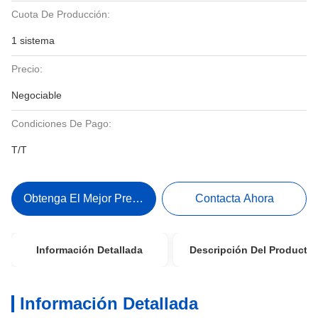
Cuota De Producción:
1 sistema
Precio:
Negociable
Condiciones De Pago:
T/T
Obtenga El Mejor Precio
Contacta Ahora
Información Detallada
Descripción Del Producto
Información Detallada