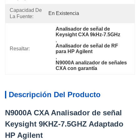
Capacidad De
En Existencia
La Fuente:
Analisador de señal de 
Keysight CXA 9kHz-7.5GHz
, 
Analisador de señal de RF 
Resaltar:
para HP Agilent
, 
N9000A analizador de señales 
CXA con garantía
Descripción Del Producto
N9000A CXA Analisador de señal
Keysight 9KHZ-7.5GHZ Adaptado
HP Agilent