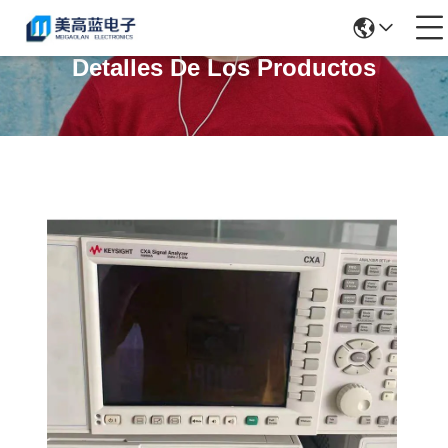
Detalles De Los Productos