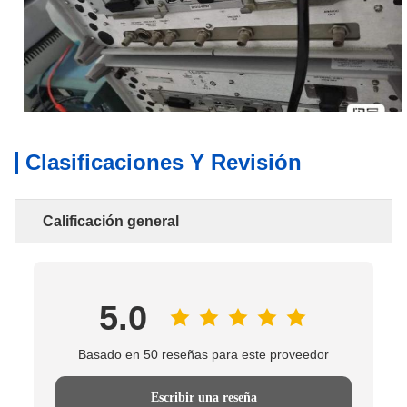
Clasificaciones Y Revisión
Calificación general
5.0
Basado en 50 reseñas para este proveedor
Escribir una reseña