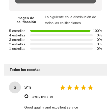
La siguiente es la distribución de
Imagen de
calificación
todas las calificaciones
5 estrellas
100%
4 estrellas
0%
3 estrellas
0%
2 estrellas
0%
1 estrellas
0%
Todas las reseñas
S
S*n
Es muy útil. (10)
Good quality and excellent service