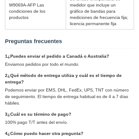
W9069A-AFP Las
medidor que incluye un
condiciones de los
gráfico de bandas para
productos
mediciones de frecuencia fija;
licencia permanente fija
Preguntas frecuentes
1¿Puedes enviar el pedido a Canadá o Australia?
Enviamos pedidos por todo el mundo.
2¿Qué método de entrega utiliza y cuál es el tiempo de
entrega?
Podemos enviar por EMS, DHL, FedEx, UPS, TNT con número
de seguimiento. El tiempo de entrega habitual es de 4 a 7 días
hábiles.
3¿Cuál es su término de pago?
100% pago T/T antes del envío.
4¿Cómo puedo hacer otra pregunta?