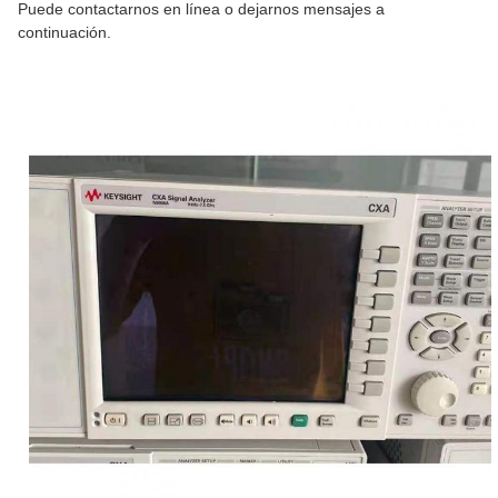
Puede contactarnos en línea o dejarnos mensajes a
continuación.