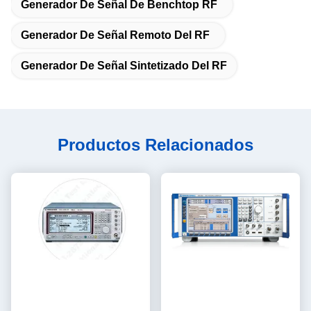
Generador De Señal De Benchtop RF
Generador De Señal Remoto Del RF
Generador De Señal Sintetizado Del RF
Productos Relacionados