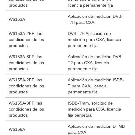
productos
licencia permanente fija
Aplicación de medición DVB-
W6153A
T/H para CXA
W6153A-2FP: las
DVB-T/H Aplicación de
condiciones de los
medición para CXA, licencia
productos
permanente fija
W6153A-3FP: las
Aplicación de medición DVB-
condiciones de los
T2 para CXA, licencia
productos
permanente fija
W6155A-2FP: las
Aplicación de medición ISDB-
condiciones de los
T para CXA, licencia
productos
permanente fija
W6155A-3FP: las
ISDB-Tmm, solicitud de
condiciones de los
medición para CXA, licencia
productos
fija perpetua
Aplicación de medición DTMB
W6156A
para CXA