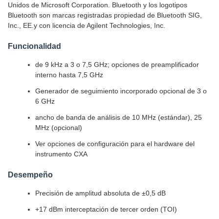
Unidos de Microsoft Corporation. Bluetooth y los logotipos
Bluetooth son marcas registradas propiedad de Bluetooth SIG,
Inc., EE.y con licencia de Agilent Technologies, Inc.
Funcionalidad
de 9 kHz a 3 o 7,5 GHz; opciones de preamplificador
interno hasta 7,5 GHz
Generador de seguimiento incorporado opcional de 3 o
6 GHz
ancho de banda de análisis de 10 MHz (estándar), 25
MHz (opcional)
Ver opciones de configuración para el hardware del
instrumento CXA
Desempeño
Precisión de amplitud absoluta de ±0,5 dB
+17 dBm interceptación de tercer orden (TOI)