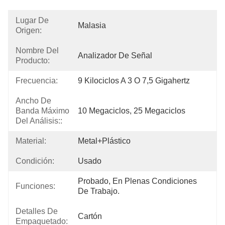
Lugar De
Malasia
Origen:
Nombre Del
Analizador De Señal
Producto:
Frecuencia:
9 Kilociclos A 3 O 7,5 Gigahertz
Ancho De
Banda Máximo
10 Megaciclos, 25 Megaciclos
Del Análisis::
Material:
Metal+Plástico
Condición:
Usado
Probado, En Plenas Condiciones 
Funciones:
De Trabajo.
Detalles De
Cartón
Empaquetado: