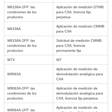
W6156A-2FP: las
Aplicación de medición DTMB
condiciones de los
para CXA, licencia fija
productos
perpetua
Aplicación de medición CMMB
W6158A
para CXA
W6158A-2FP: las
Solicitud de medición CMMB
condiciones de los
para CXA, licencia
productos
permanente fija
W7X
W7
Aplicación de medición de
W9063A
demodulación analógica para
CXA
W9063A-2FP: las
Aplicación de medición de
condiciones de los
demodulación analógica para
productos
CXA, licencia fija perpetua
Aplicación de medición de
W9064A-1FP: las