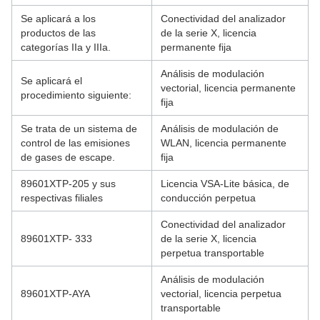
Se aplicará a los
Conectividad del analizador
productos de las
de la serie X, licencia
categorías IIa y IIIa.
permanente fija
Análisis de modulación
Se aplicará el
vectorial, licencia permanente
procedimiento siguiente:
fija
Se trata de un sistema de
Análisis de modulación de
control de las emisiones
WLAN, licencia permanente
de gases de escape.
fija
89601XTP-205 y sus
Licencia VSA-Lite básica, de
respectivas filiales
conducción perpetua
Conectividad del analizador
89601XTP- 333
de la serie X, licencia
perpetua transportable
Análisis de modulación
89601XTP-AYA
vectorial, licencia perpetua
transportable