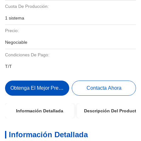
Cuota De Producción:
1 sistema
Precio:
Negociable
Condiciones De Pago:
T/T
Obtenga El Mejor Precio
Contacta Ahora
Información Detallada
Descripción Del Producto
Información Detallada