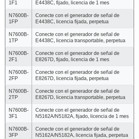
1F1
E4438C, fijado, licencia de 1 mes
N7600B-
Conecte con el generador de señal de
1FP
E4438C, licencia fijada, perpetua
N7600B-
Conecte con el generador de señal de
1TP
E4438C, licencia transportable, perpetua
N7600B-
Conecte con el generador de señal de
2F1
E8267D, fijado, licencia de 1 mes
N7600B-
Conecte con el generador de señal de
2FP
E8267D, licencia fijada, perpetua
N7600B-
Conecte con el generador de señal de
2TP
E8267D, licencia transportable, perpetua
N7600B-
Conecte con el generador de señal de
3F1
N5162A/N5182A, fijado, licencia de 1 mes
N7600B-
Conecte con el generador de señal de
3FP
N5162A/N5182A, licencia fijada, perpetua