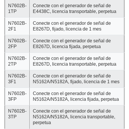
N7602B-
Conecte con el generador de señal de
1TP
E4438C, licencia transportable, perpetua
N7602B-
Conecte con el generador de señal de
2F1
E8267D, fijado, licencia de 1 mes
N7602B-
Conecte con el generador de señal de
2FP
E8267D, licencia fijada, perpetua
N7602B-
Conecte con el generador de señal de
2TP
E8267D, licencia transportable, perpetua
N7602B-
Conecte con el generador de señal de
3F1
N5162A/N5182A, fijado, licencia de 1 mes
N7602B-
Conecte con el generador de señal de
3FP
N5162A/N5182A, licencia fijada, perpetua
N7602B-
Conecte con el generador de señal de
3TP
N5162A/N5182A, licencia transportable,
perpetua