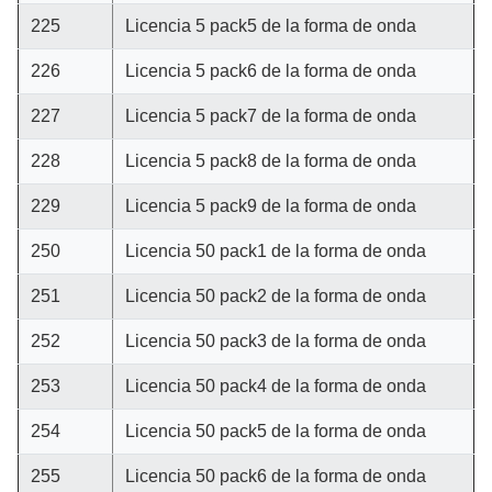
225
Licencia 5 pack5 de la forma de onda
226
Licencia 5 pack6 de la forma de onda
227
Licencia 5 pack7 de la forma de onda
228
Licencia 5 pack8 de la forma de onda
229
Licencia 5 pack9 de la forma de onda
250
Licencia 50 pack1 de la forma de onda
251
Licencia 50 pack2 de la forma de onda
252
Licencia 50 pack3 de la forma de onda
253
Licencia 50 pack4 de la forma de onda
254
Licencia 50 pack5 de la forma de onda
255
Licencia 50 pack6 de la forma de onda