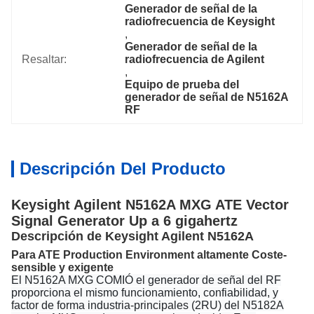
Generador de señal de la 
radiofrecuencia de Keysight
, 
Generador de señal de la 
Resaltar:
radiofrecuencia de Agilent
, 
Equipo de prueba del 
generador de señal de N5162A 
RF
Descripción Del Producto
Keysight Agilent N5162A MXG ATE Vector
Signal Generator Up a 6 gigahertz
Descripción de Keysight Agilent N5162A
Para ATE Production Environment altamente Coste-
sensible y exigente
El N5162A MXG COMIÓ el generador de señal del RF
proporciona el mismo funcionamiento, confiabilidad, y
factor de forma industria-principales (2RU) del N5182A