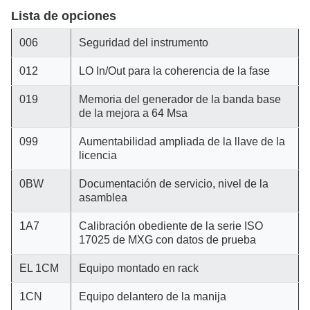
Lista de opciones
006
Seguridad del instrumento
012
LO In/Out para la coherencia de la fase
019
Memoria del generador de la banda base
de la mejora a 64 Msa
099
Aumentabilidad ampliada de la llave de la
licencia
0BW
Documentación de servicio, nivel de la
asamblea
1A7
Calibración obediente de la serie ISO
17025 de MXG con datos de prueba
EL 1CM
Equipo montado en rack
1CN
Equipo delantero de la manija