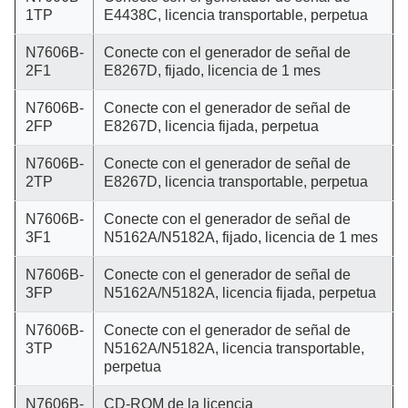
1TP
E4438C, licencia transportable, perpetua
N7606B-
Conecte con el generador de señal de
2F1
E8267D, fijado, licencia de 1 mes
N7606B-
Conecte con el generador de señal de
2FP
E8267D, licencia fijada, perpetua
N7606B-
Conecte con el generador de señal de
2TP
E8267D, licencia transportable, perpetua
N7606B-
Conecte con el generador de señal de
3F1
N5162A/N5182A, fijado, licencia de 1 mes
N7606B-
Conecte con el generador de señal de
3FP
N5162A/N5182A, licencia fijada, perpetua
N7606B-
Conecte con el generador de señal de
3TP
N5162A/N5182A, licencia transportable,
perpetua
N7606B-
CD-ROM de la licencia