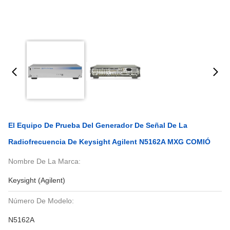
El Equipo De Prueba Del Generador De Señal De La
Radiofrecuencia De Keysight Agilent N5162A MXG COMIÓ
Nombre De La Marca:
Keysight (Agilent)
Número De Modelo:
N5162A