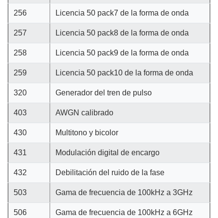
256
Licencia 50 pack7 de la forma de onda
257
Licencia 50 pack8 de la forma de onda
258
Licencia 50 pack9 de la forma de onda
259
Licencia 50 pack10 de la forma de onda
320
Generador del tren de pulso
403
AWGN calibrado
430
Multitono y bicolor
431
Modulación digital de encargo
432
Debilitación del ruido de la fase
503
Gama de frecuencia de 100kHz a 3GHz
506
Gama de frecuencia de 100kHz a 6GHz