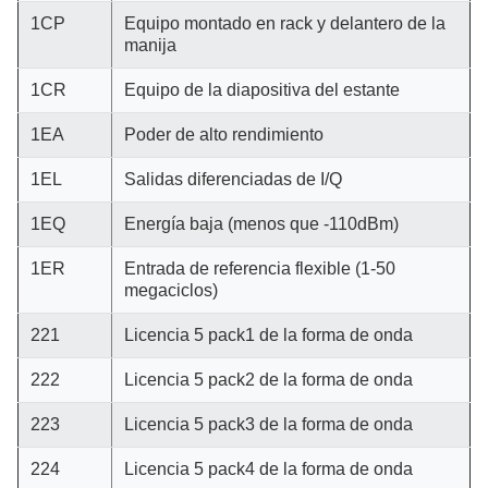
1CP
Equipo montado en rack y delantero de la
manija
1CR
Equipo de la diapositiva del estante
1EA
Poder de alto rendimiento
1EL
Salidas diferenciadas de I/Q
1EQ
Energía baja (menos que -110dBm)
1ER
Entrada de referencia flexible (1-50
megaciclos)
221
Licencia 5 pack1 de la forma de onda
222
Licencia 5 pack2 de la forma de onda
223
Licencia 5 pack3 de la forma de onda
224
Licencia 5 pack4 de la forma de onda