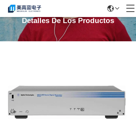
Detalles De Los Productos