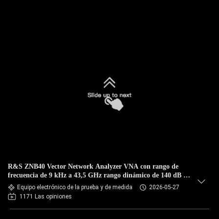
R&S ZNB40 Vector Network Analyzer VNA con rango de
frecuencia de 9 kHz a 43,5 GHz rango dinámico de 140 dB y
barrido de potencia de 98 dB
Equipo electrónico de la prueba y de medida
2026-05-27
1171 Las opiniones