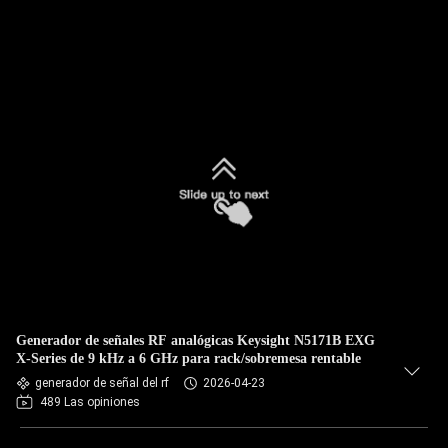
Generador de señales RF analógicas Keysight N5171B EXG
X-Series de 9 kHz a 6 GHz para rack/sobremesa rentable
generador de señal del rf
2026-04-23
489 Las opiniones