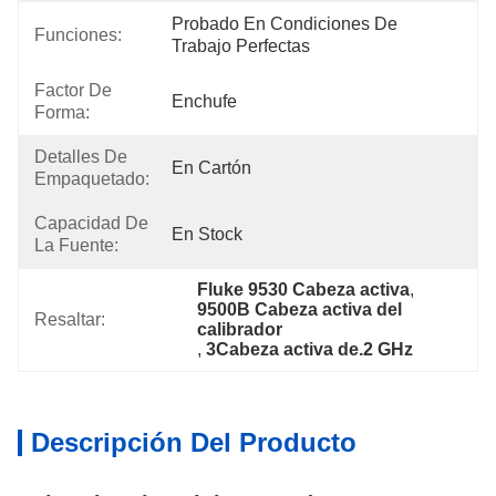
Probado En Condiciones De 
Funciones:
Trabajo Perfectas
Factor De
Enchufe
Forma:
Detalles De
En Cartón
Empaquetado:
Capacidad De
En Stock
La Fuente:
Fluke 9530 Cabeza activa
, 
9500B Cabeza activa del 
Resaltar:
calibrador
, 
3Cabeza activa de.2 GHz
Descripción Del Producto