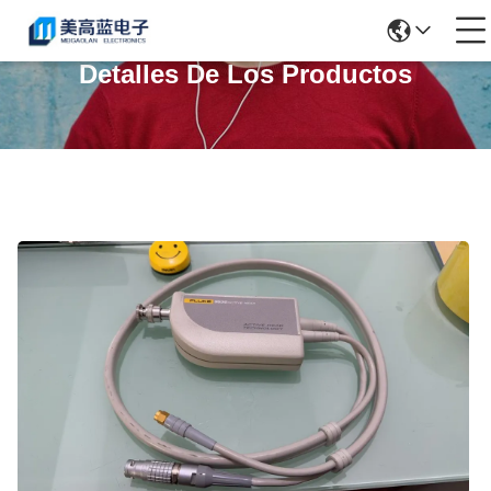
Detalles De Los Productos