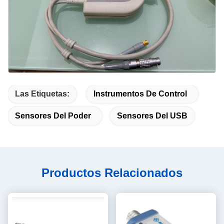
Las Etiquetas:
Instrumentos De Control
Sensores Del Poder
Sensores Del USB
Productos Relacionados