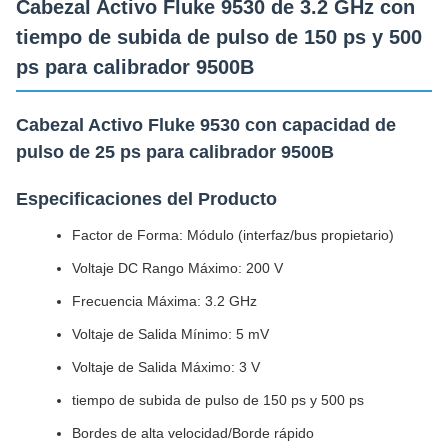
Cabezal Activo Fluke 9530 de 3.2 GHz con
tiempo de subida de pulso de 150 ps y 500
ps para calibrador 9500B
Cabezal Activo Fluke 9530 con capacidad de
pulso de 25 ps para calibrador 9500B
Especificaciones del Producto
Factor de Forma: Módulo (interfaz/bus propietario)
Voltaje DC Rango Máximo: 200 V
Frecuencia Máxima: 3.2 GHz
Voltaje de Salida Mínimo: 5 mV
Voltaje de Salida Máximo: 3 V
tiempo de subida de pulso de 150 ps y 500 ps
Bordes de alta velocidad/Borde rápido