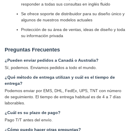
responder a todas sus consultas en inglés fluido
Se ofrece soporte de distribuidor para su diseño único y
algunos de nuestros modelos actuales
Protección de su área de ventas, ideas de diseño y toda
su información privada
Preguntas Frecuentes
¿Pueden enviar pedidos a Canadá o Australia?
Sí, podemos. Enviamos pedidos a todo el mundo.
¿Qué método de entrega utilizan y cuál es el tiempo de
entrega?
Podemos enviar por EMS, DHL, FedEx, UPS, TNT con número
de seguimiento. El tiempo de entrega habitual es de 4 a 7 días
laborables.
¿Cuál es su plazo de pago?
Pago T/T antes del envío.
¿Cómo puedo hacer otras preguntas?