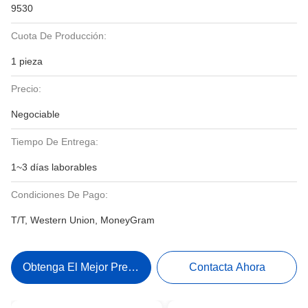
9530
Cuota De Producción:
1 pieza
Precio:
Negociable
Tiempo De Entrega:
1~3 días laborables
Condiciones De Pago:
T/T, Western Union, MoneyGram
Obtenga El Mejor Precio
Contacta Ahora