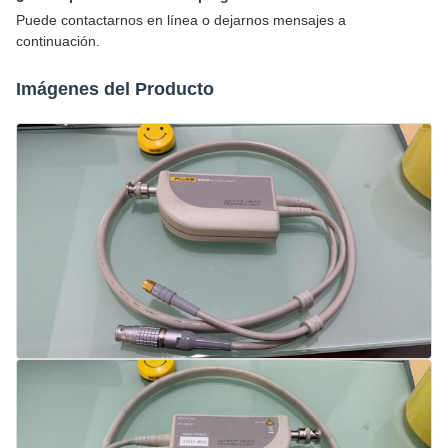
Puede contactarnos en línea o dejarnos mensajes a
continuación.
Imágenes del Producto