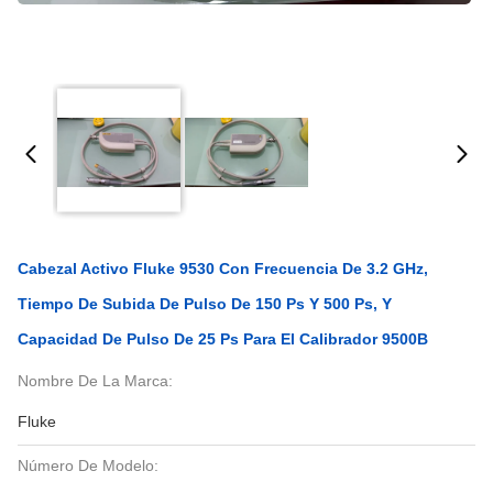
Cabezal Activo Fluke 9530 Con Frecuencia De 3.2 GHz,
Tiempo De Subida De Pulso De 150 Ps Y 500 Ps, Y
Capacidad De Pulso De 25 Ps Para El Calibrador 9500B
Nombre De La Marca:
Fluke
Número De Modelo: