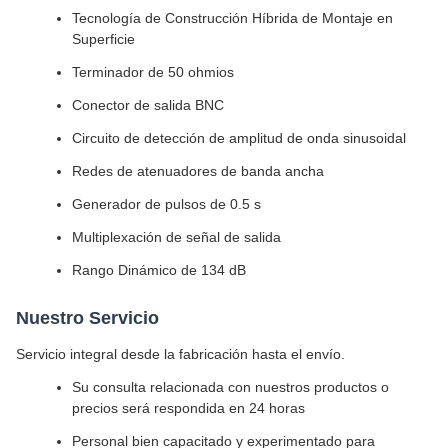
Tecnología de Construcción Híbrida de Montaje en
Superficie
Terminador de 50 ohmios
Conector de salida BNC
Circuito de detección de amplitud de onda sinusoidal
Redes de atenuadores de banda ancha
Generador de pulsos de 0.5 s
Multiplexación de señal de salida
Rango Dinámico de 134 dB
Nuestro Servicio
Servicio integral desde la fabricación hasta el envío.
Su consulta relacionada con nuestros productos o
precios será respondida en 24 horas
Personal bien capacitado y experimentado para