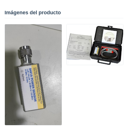
Imágenes del producto