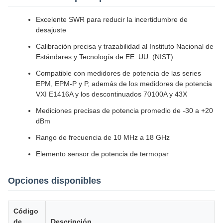
Excelente SWR para reducir la incertidumbre de
desajuste
Calibración precisa y trazabilidad al Instituto Nacional de
Estándares y Tecnología de EE. UU. (NIST)
Compatible con medidores de potencia de las series
EPM, EPM-P y P, además de los medidores de potencia
VXI E1416A y los descontinuados 70100A y 43X
Mediciones precisas de potencia promedio de -30 a +20
dBm
Rango de frecuencia de 10 MHz a 18 GHz
Elemento sensor de potencia de termopar
Opciones disponibles
Código
de
Descripción