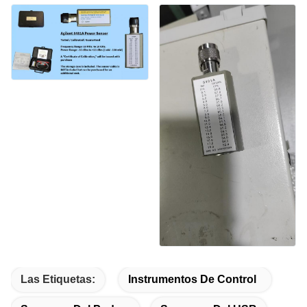
Las Etiquetas:
Instrumentos De Control