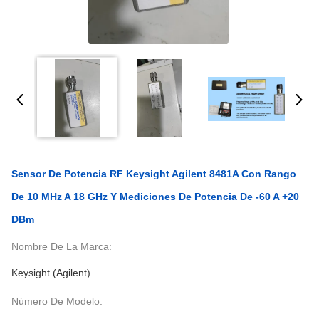
Sensor De Potencia RF Keysight Agilent 8481A Con Rango
De 10 MHz A 18 GHz Y Mediciones De Potencia De -60 A +20
DBm
Nombre De La Marca:
Keysight (Agilent)
Número De Modelo: