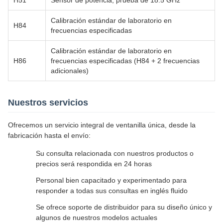
H51
Sensor de potencia, prueba de 18.5 GHz
Calibración estándar de laboratorio en
H84
frecuencias especificadas
Calibración estándar de laboratorio en
H86
frecuencias especificadas (H84 + 2 frecuencias
adicionales)
Nuestros servicios
Ofrecemos un servicio integral de ventanilla única, desde la
fabricación hasta el envío:
Su consulta relacionada con nuestros productos o
precios será respondida en 24 horas
Personal bien capacitado y experimentado para
responder a todas sus consultas en inglés fluido
Se ofrece soporte de distribuidor para su diseño único y
algunos de nuestros modelos actuales