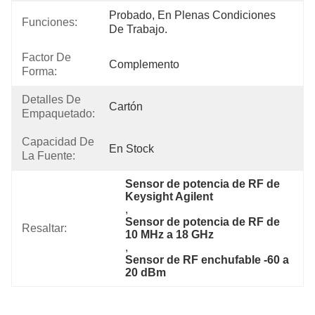
Probado, En Plenas Condiciones 
Funciones:
De Trabajo.
Factor De
Complemento
Forma:
Detalles De
Cartón
Empaquetado:
Capacidad De
En Stock
La Fuente:
Sensor de potencia de RF de 
Keysight Agilent
, 
Sensor de potencia de RF de 
Resaltar:
10 MHz a 18 GHz
, 
Sensor de RF enchufable -60 a 
20 dBm