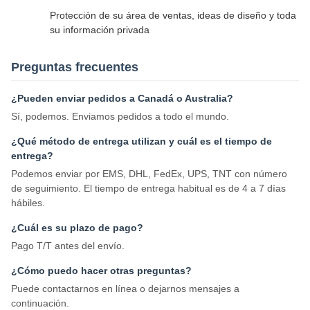
Protección de su área de ventas, ideas de diseño y toda
su información privada
Preguntas frecuentes
¿Pueden enviar pedidos a Canadá o Australia?
Sí, podemos. Enviamos pedidos a todo el mundo.
¿Qué método de entrega utilizan y cuál es el tiempo de
entrega?
Podemos enviar por EMS, DHL, FedEx, UPS, TNT con número
de seguimiento. El tiempo de entrega habitual es de 4 a 7 días
hábiles.
¿Cuál es su plazo de pago?
Pago T/T antes del envío.
¿Cómo puedo hacer otras preguntas?
Puede contactarnos en línea o dejarnos mensajes a
continuación.