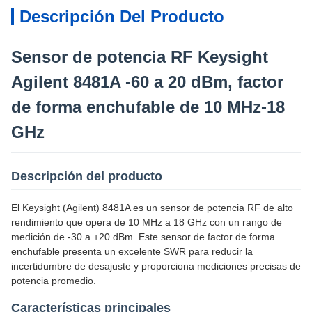
Descripción Del Producto
Sensor de potencia RF Keysight
Agilent 8481A -60 a 20 dBm, factor
de forma enchufable de 10 MHz-18
GHz
Descripción del producto
El Keysight (Agilent) 8481A es un sensor de potencia RF de alto
rendimiento que opera de 10 MHz a 18 GHz con un rango de
medición de -30 a +20 dBm. Este sensor de factor de forma
enchufable presenta un excelente SWR para reducir la
incertidumbre de desajuste y proporciona mediciones precisas de
potencia promedio.
Características principales