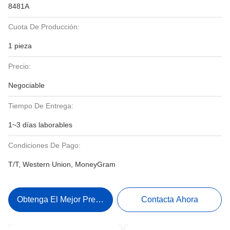
8481A
Cuota De Producción:
1 pieza
Precio:
Negociable
Tiempo De Entrega:
1~3 días laborables
Condiciones De Pago:
T/T, Western Union, MoneyGram
Obtenga El Mejor Precio
Contacta Ahora