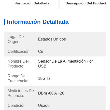
Información Detallada
Descripción Del Producto
Información Detallada
Lugar De
Estados Unidos
Origen:
Certificación:
Ce
Nombre Del
Sensor De La Alimentación Por 
Producto:
USB
Rango De
18GHz
Frecuencia:
Mediciones De
DBm -60 A +20
Potencia:
Condición:
Usado