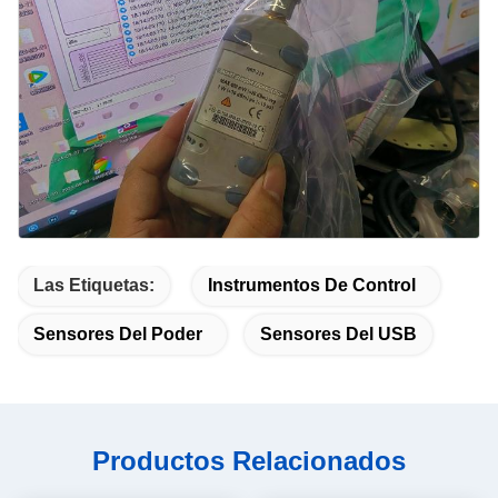
Las Etiquetas:
Instrumentos De Control
Sensores Del Poder
Sensores Del USB
Productos Relacionados