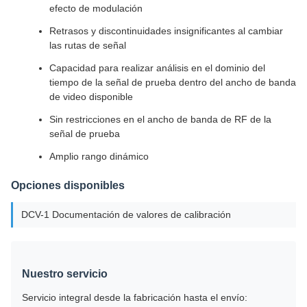
efecto de modulación
Retrasos y discontinuidades insignificantes al cambiar
las rutas de señal
Capacidad para realizar análisis en el dominio del
tiempo de la señal de prueba dentro del ancho de banda
de video disponible
Sin restricciones en el ancho de banda de RF de la
señal de prueba
Amplio rango dinámico
Opciones disponibles
DCV-1 Documentación de valores de calibración
Nuestro servicio
Servicio integral desde la fabricación hasta el envío: