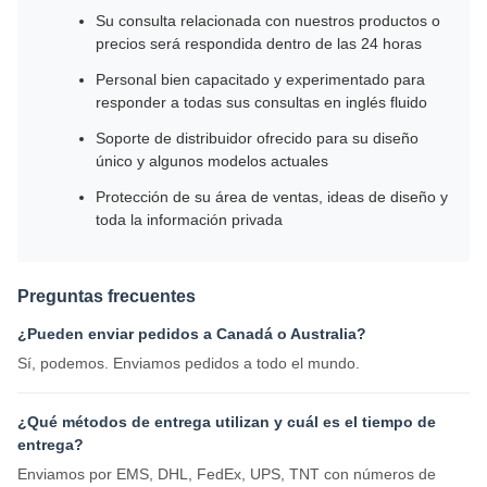
Su consulta relacionada con nuestros productos o
precios será respondida dentro de las 24 horas
Personal bien capacitado y experimentado para
responder a todas sus consultas en inglés fluido
Soporte de distribuidor ofrecido para su diseño
único y algunos modelos actuales
Protección de su área de ventas, ideas de diseño y
toda la información privada
Preguntas frecuentes
¿Pueden enviar pedidos a Canadá o Australia?
Sí, podemos. Enviamos pedidos a todo el mundo.
¿Qué métodos de entrega utilizan y cuál es el tiempo de
entrega?
Enviamos por EMS, DHL, FedEx, UPS, TNT con números de