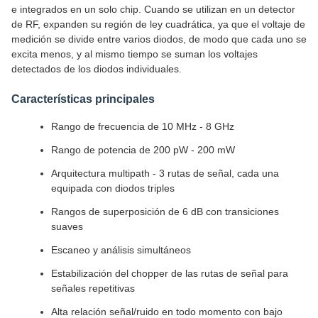
e integrados en un solo chip. Cuando se utilizan en un detector
de RF, expanden su región de ley cuadrática, ya que el voltaje de
medición se divide entre varios diodos, de modo que cada uno se
excita menos, y al mismo tiempo se suman los voltajes
detectados de los diodos individuales.
Características principales
Rango de frecuencia de 10 MHz - 8 GHz
Rango de potencia de 200 pW - 200 mW
Arquitectura multipath - 3 rutas de señal, cada una
equipada con diodos triples
Rangos de superposición de 6 dB con transiciones
suaves
Escaneo y análisis simultáneos
Estabilización del chopper de las rutas de señal para
señales repetitivas
Alta relación señal/ruido en todo momento con bajo