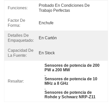
Probado En Condiciones De 
Funciones:
Trabajo Perfectas
Factor De
Enchufe
Forma:
Detalles De
En Cartón
Empaquetado:
Capacidad De
En Stock
La Fuente:
Sensores de potencia de 200 
PW a 200 MW
, 
Sensores de potencia de 10 
Resaltar:
MHz a 8 GHz
, 
Sensores de potencia de 
Rohde y Schwarz NRP-Z11