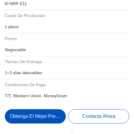
El NRP-Z11
Cuota De Producción:
1 pieza
Precio:
Negociable
Tiempo De Entrega:
1~3 días laborables
Condiciones De Pago:
T/T, Western Union, MoneyGram
Obtenga El Mejor Precio
Contacta Ahora