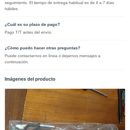
seguimiento. El tiempo de entrega habitual es de 4 a 7 días
hábiles.
¿Cuál es su plazo de pago?
Pago T/T antes del envío.
¿Cómo puedo hacer otras preguntas?
Puede contactarnos en línea o dejarnos mensajes a
continuación.
Imágenes del producto