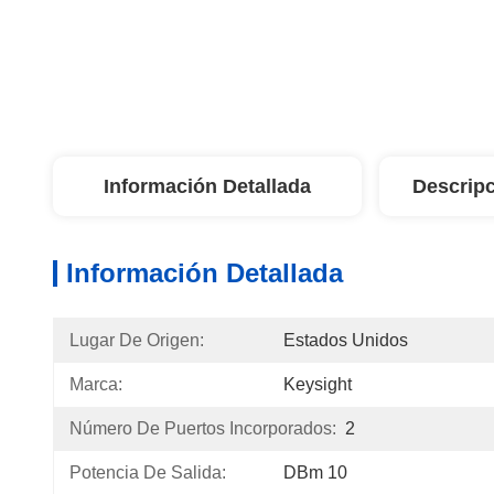
Información Detallada
Descripc
Información Detallada
Lugar De Origen:
Estados Unidos
Marca:
Keysight
Número De Puertos Incorporados:
2
Potencia De Salida:
DBm 10