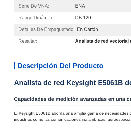
Serie De VNA:
ENA
Rango Dinámico:
DB 120
Detalles De Empaquetado:
En Cartón
Resaltar:
Analista de red vectorial
Descripción Del Producto
Analista de red Keysight E5061B de
Capacidades de medición avanzadas en una c
El Keysight E5061B aborda una amplia gama de necesidades de m
industrias como las comunicaciones inalámbricas, aeroespacia