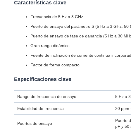
Características clave
Frecuencia de 5 Hz a 3 GHz
Puerto de ensayo del parámetro S (5 Hz a 3 GHz, 50 
Puerto de ensayo de fase de ganancia (5 Hz a 30 MH
Gran rango dinámico
Fuente de inclinación de corriente continua incorpora
Factor de forma compacto
Especificaciones clave
Rango de frecuencia de ensayo
5 Hz a 3
Estabilidad de frecuencia
20 ppm 
Puerto d
Puertos de ensayo
pF y 50