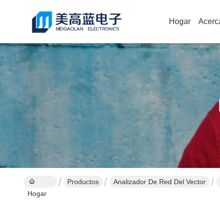
Hogar
Acerc
Productos
Analizador De Red Del Vector
Hogar