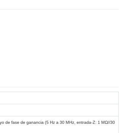
yo de fase de ganancia (5 Hz a 30 MHz, entrada-Z: 1 MΩ//30