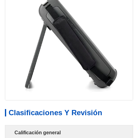
Clasificaciones Y Revisión
Calificación general