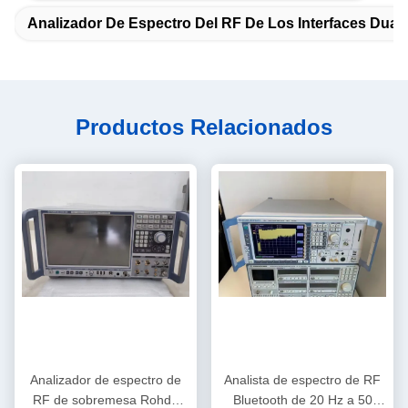
Analizador De Espectro Del RF De Los Interfaces Dual
Productos Relacionados
Analizador de espectro de
Analista de espectro de RF
RF de sobremesa Rohde
Bluetooth de 20 Hz a 50