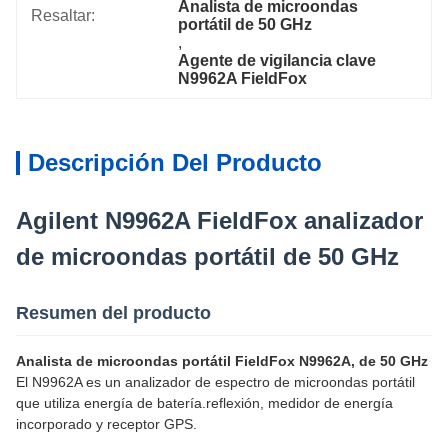
Analista de microondas 
Resaltar:
portátil de 50 GHz
, 
Agente de vigilancia clave 
N9962A FieldFox
Descripción Del Producto
Agilent N9962A FieldFox analizador
de microondas portátil de 50 GHz
Resumen del producto
Analista de microondas portátil FieldFox N9962A, de 50 GHz
El N9962A es un analizador de espectro de microondas portátil
que utiliza energía de batería.reflexión, medidor de energía
incorporado y receptor GPS.