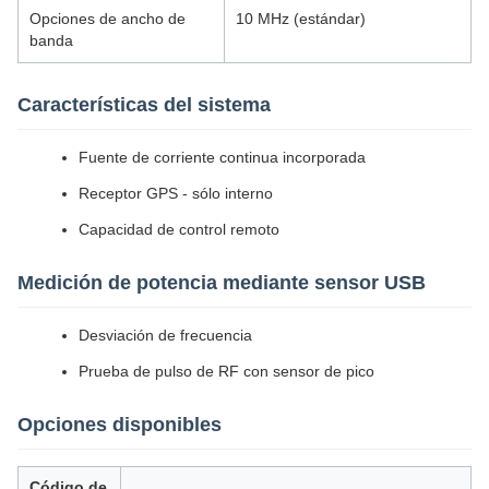
Opciones de ancho de
10 MHz (estándar)
banda
Características del sistema
Fuente de corriente continua incorporada
Receptor GPS - sólo interno
Capacidad de control remoto
Medición de potencia mediante sensor USB
Desviación de frecuencia
Prueba de pulso de RF con sensor de pico
Opciones disponibles
Código de