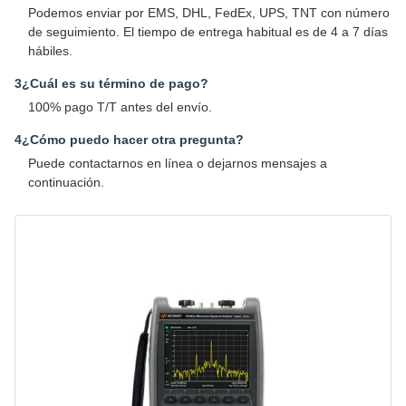
Podemos enviar por EMS, DHL, FedEx, UPS, TNT con número
de seguimiento. El tiempo de entrega habitual es de 4 a 7 días
hábiles.
3¿Cuál es su término de pago?
100% pago T/T antes del envío.
4¿Cómo puedo hacer otra pregunta?
Puede contactarnos en línea o dejarnos mensajes a
continuación.