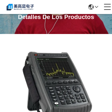
Detalles De Los Productos