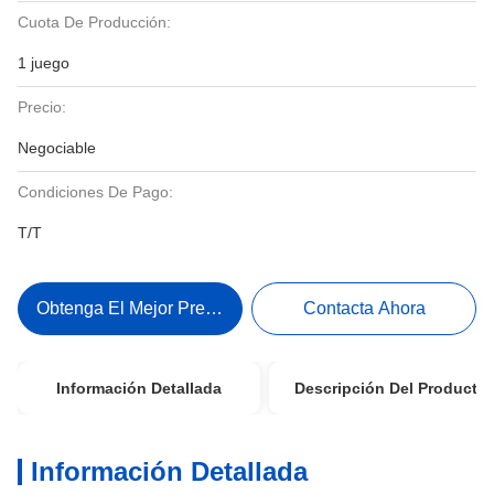
Cuota De Producción:
1 juego
Precio:
Negociable
Condiciones De Pago:
T/T
Obtenga El Mejor Precio
Contacta Ahora
Información Detallada
Descripción Del Producto
Información Detallada