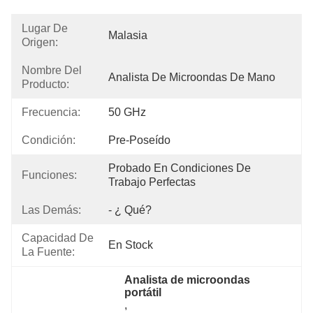
Lugar De
Malasia
Origen:
Nombre Del
Analista De Microondas De Mano
Producto:
Frecuencia:
50 GHz
Condición:
Pre-Poseído
Probado En Condiciones De 
Funciones:
Trabajo Perfectas
Las Demás:
- ¿ Qué?
Capacidad De
En Stock
La Fuente:
Analista de microondas 
portátil
, 