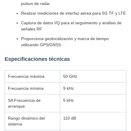
pulsos de radar
Realizar mediciones de interfaz aérea para 5G TF y LTE
Captura de datos I/Q para el seguimiento y análisis de
señales RF
Proporciona geolocalización y marca de tiempo
utilizando GPS/GNSS
Especificaciones técnicas
Frecuencia máxima
50 GHz
Frecuencia mínima
9 kHz
SA Frecuencia de
5 kHz
arranque
Rango dinámico del
110 dB
sistema