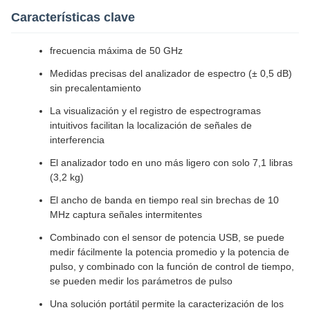
Características clave
frecuencia máxima de 50 GHz
Medidas precisas del analizador de espectro (± 0,5 dB)
sin precalentamiento
La visualización y el registro de espectrogramas
intuitivos facilitan la localización de señales de
interferencia
El analizador todo en uno más ligero con solo 7,1 libras
(3,2 kg)
El ancho de banda en tiempo real sin brechas de 10
MHz captura señales intermitentes
Combinado con el sensor de potencia USB, se puede
medir fácilmente la potencia promedio y la potencia de
pulso, y combinado con la función de control de tiempo,
se pueden medir los parámetros de pulso
Una solución portátil permite la caracterización de los