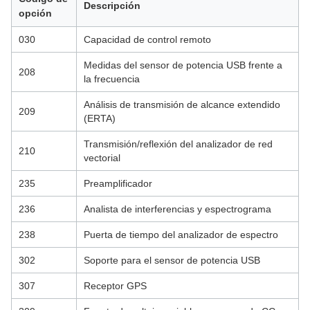
Descripción
opción
030
Capacidad de control remoto
Medidas del sensor de potencia USB frente a
208
la frecuencia
Análisis de transmisión de alcance extendido
209
(ERTA)
Transmisión/reflexión del analizador de red
210
vectorial
235
Preamplificador
236
Analista de interferencias y espectrograma
238
Puerta de tiempo del analizador de espectro
302
Soporte para el sensor de potencia USB
307
Receptor GPS