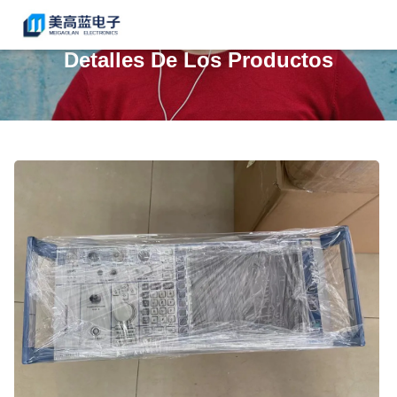
Detalles De Los Productos