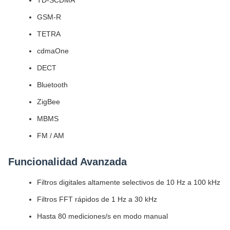
TD-SCDMA
GSM-R
TETRA
cdmaOne
DECT
Bluetooth
ZigBee
MBMS
FM / AM
Funcionalidad Avanzada
Filtros digitales altamente selectivos de 10 Hz a 100 kHz
Filtros FFT rápidos de 1 Hz a 30 kHz
Hasta 80 mediciones/s en modo manual