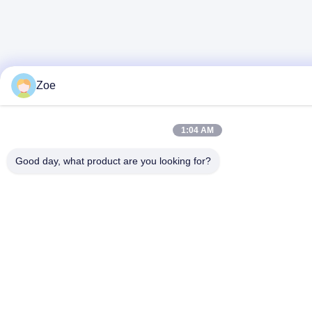
Zoe
1:04 AM
Good day, what product are you looking for?