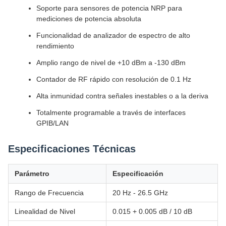
Soporte para sensores de potencia NRP para
mediciones de potencia absoluta
Funcionalidad de analizador de espectro de alto
rendimiento
Amplio rango de nivel de +10 dBm a -130 dBm
Contador de RF rápido con resolución de 0.1 Hz
Alta inmunidad contra señales inestables o a la deriva
Totalmente programable a través de interfaces
GPIB/LAN
Especificaciones Técnicas
Parámetro
Especificación
Rango de Frecuencia
20 Hz - 26.5 GHz
Linealidad de Nivel
0.015 + 0.005 dB / 10 dB