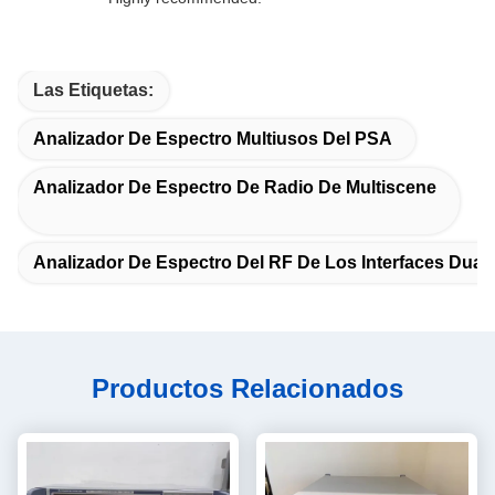
Las Etiquetas:
Analizador De Espectro Multiusos Del PSA
Analizador De Espectro De Radio De Multiscene
Analizador De Espectro Del RF De Los Interfaces Dual
Productos Relacionados