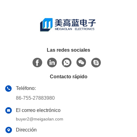
Las redes sociales
Contacto rápido
Teléfono:
86-755-27883980
El correo electrónico
buyer2@meigaolan.com
Dirección