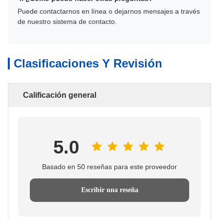
Puede contactarnos en línea o dejarnos mensajes a través
de nuestro sistema de contacto.
Clasificaciones Y Revisión
Calificación general
5.0
Basado en 50 reseñas para este proveedor
Escribir una reseña