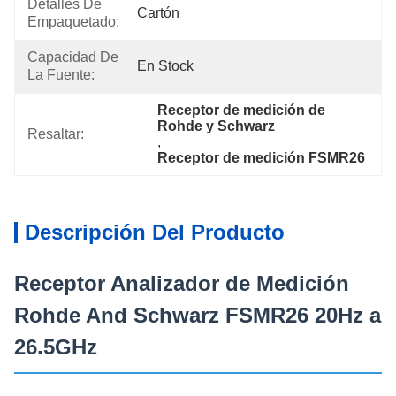
Detalles De
Cartón
Empaquetado:
Capacidad De
En Stock
La Fuente:
Receptor de medición de 
Rohde y Schwarz
Resaltar:
, 
Receptor de medición FSMR26
Descripción Del Producto
Receptor Analizador de Medición
Rohde And Schwarz FSMR26 20Hz a
26.5GHz