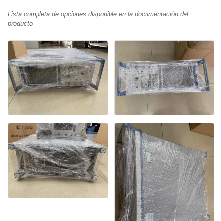
Lista completa de opciones disponible en la documentación del
producto