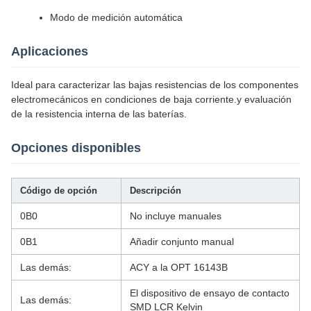
Modo de medición automática
Aplicaciones
Ideal para caracterizar las bajas resistencias de los componentes
electromecánicos en condiciones de baja corriente.y evaluación
de la resistencia interna de las baterías.
Opciones disponibles
Código de opción
Descripción
0B0
No incluye manuales
0B1
Añadir conjunto manual
Las demás:
ACY a la OPT 16143B
El dispositivo de ensayo de contacto
Las demás:
SMD LCR Kelvin