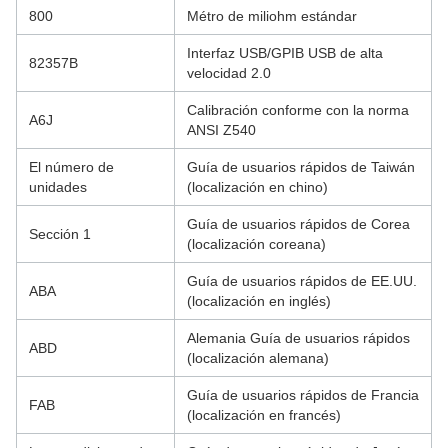
800
Métro de miliohm estándar
Interfaz USB/GPIB USB de alta
82357B
velocidad 2.0
Calibración conforme con la norma
A6J
ANSI Z540
El número de
Guía de usuarios rápidos de Taiwán
unidades
(localización en chino)
Guía de usuarios rápidos de Corea
Sección 1
(localización coreana)
Guía de usuarios rápidos de EE.UU.
ABA
(localización en inglés)
Alemania Guía de usuarios rápidos
ABD
(localización alemana)
Guía de usuarios rápidos de Francia
FAB
(localización en francés)