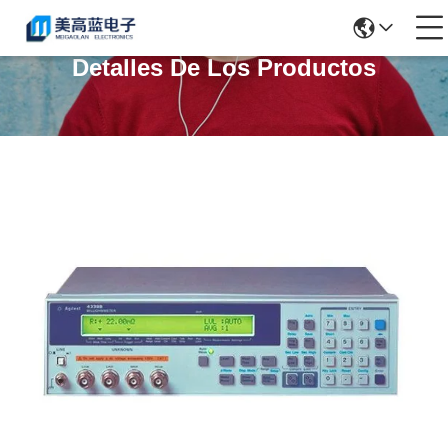
Detalles De Los Productos