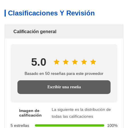
Clasificaciones Y Revisión
Calificación general
5.0
Basado en 50 reseñas para este proveedor
Escribir una reseña
La siguiente es la distribución de
Imagen de
calificación
todas las calificaciones
5 estrellas
100%