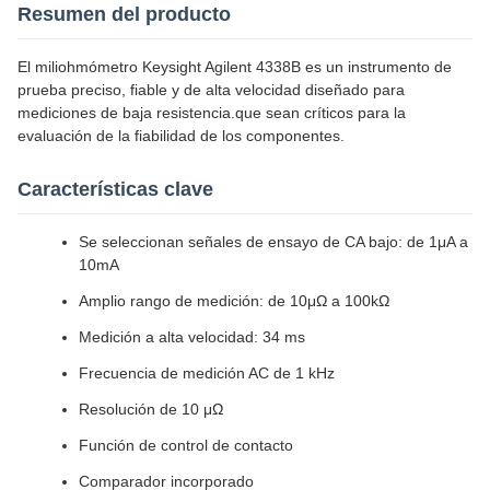
Resumen del producto
El miliohmómetro Keysight Agilent 4338B es un instrumento de
prueba preciso, fiable y de alta velocidad diseñado para
mediciones de baja resistencia.que sean críticos para la
evaluación de la fiabilidad de los componentes.
Características clave
Se seleccionan señales de ensayo de CA bajo: de 1μA a
10mA
Amplio rango de medición: de 10μΩ a 100kΩ
Medición a alta velocidad: 34 ms
Frecuencia de medición AC de 1 kHz
Resolución de 10 μΩ
Función de control de contacto
Comparador incorporado