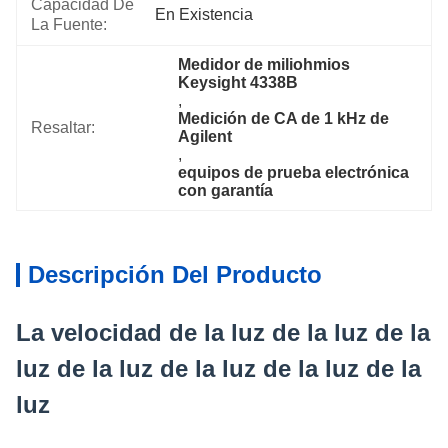
Capacidad De
En Existencia
La Fuente:
Medidor de miliohmios 
Keysight 4338B
, 
Medición de CA de 1 kHz de 
Resaltar:
Agilent
, 
equipos de prueba electrónica 
con garantía
Descripción Del Producto
La velocidad de la luz de la luz de la
luz de la luz de la luz de la luz de la
luz