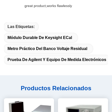
great product,works flawlessly
Las Etiquetas:
Módulo Durable De Keysight ECal
Metro Práctico Del Banco Voltaje Residual
Prueba De Agilent Y Equipo De Medida Electrónicos
Productos Relacionados