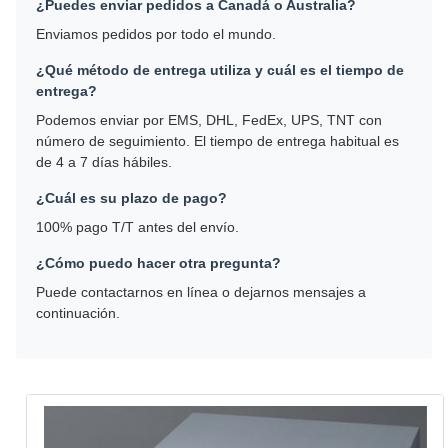
¿Puedes enviar pedidos a Canadá o Australia?
Enviamos pedidos por todo el mundo.
¿Qué método de entrega utiliza y cuál es el tiempo de
entrega?
Podemos enviar por EMS, DHL, FedEx, UPS, TNT con
número de seguimiento. El tiempo de entrega habitual es
de 4 a 7 días hábiles.
¿Cuál es su plazo de pago?
100% pago T/T antes del envío.
¿Cómo puedo hacer otra pregunta?
Puede contactarnos en línea o dejarnos mensajes a
continuación.