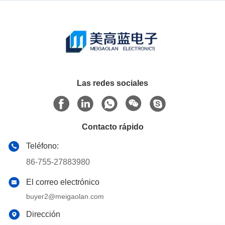
Las redes sociales
Contacto rápido
Teléfono:
86-755-27883980
El correo electrónico
buyer2@meigaolan.com
Dirección