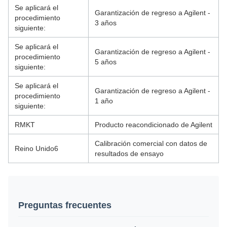
Se aplicará el
Garantización de regreso a Agilent -
procedimiento
3 años
siguiente:
Se aplicará el
Garantización de regreso a Agilent -
procedimiento
5 años
siguiente:
Se aplicará el
Garantización de regreso a Agilent -
procedimiento
1 año
siguiente:
RMKT
Producto reacondicionado de Agilent
Calibración comercial con datos de
Reino Unido6
resultados de ensayo
Preguntas frecuentes