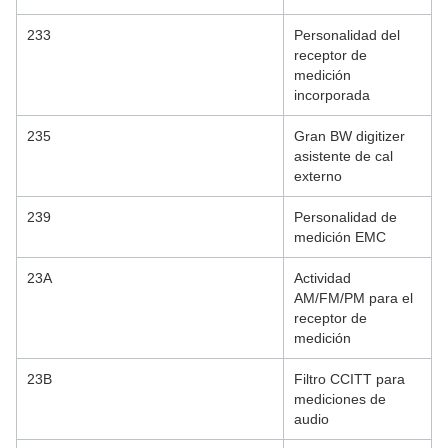
233
Personalidad del
receptor de
medición
incorporada
235
Gran BW digitizer
asistente de cal
externo
239
Personalidad de
medición EMC
23A
Actividad
AM/FM/PM para el
receptor de
medición
23B
Filtro CCITT para
mediciones de
audio