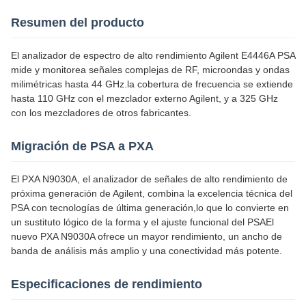
Resumen del producto
El analizador de espectro de alto rendimiento Agilent E4446A PSA
mide y monitorea señales complejas de RF, microondas y ondas
milimétricas hasta 44 GHz.la cobertura de frecuencia se extiende
hasta 110 GHz con el mezclador externo Agilent, y a 325 GHz
con los mezcladores de otros fabricantes.
Migración de PSA a PXA
El PXA N9030A, el analizador de señales de alto rendimiento de
próxima generación de Agilent, combina la excelencia técnica del
PSA con tecnologías de última generación,lo que lo convierte en
un sustituto lógico de la forma y el ajuste funcional del PSAEl
nuevo PXA N9030A ofrece un mayor rendimiento, un ancho de
banda de análisis más amplio y una conectividad más potente.
Especificaciones de rendimiento