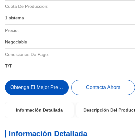
Cuota De Producción:
1 sistema
Precio:
Negociable
Condiciones De Pago:
T/T
Obtenga El Mejor Precio
Contacta Ahora
Información Detallada
Descripción Del Producto
Información Detallada