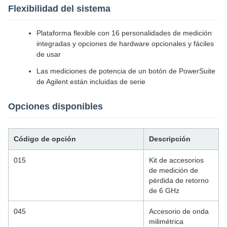
Flexibilidad del sistema
Plataforma flexible con 16 personalidades de medición
integradas y opciones de hardware opcionales y fáciles
de usar
Las mediciones de potencia de un botón de PowerSuite
de Agilent están incluidas de serie
Opciones disponibles
Código de opción
Descripción
015
Kit de accesorios
de medición de
pérdida de retorno
de 6 GHz
045
Accesorio de onda
milimétrica