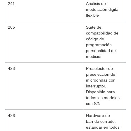
241
Análisis de
modulación digital
flexible
266
Suíte de
compatibilidad de
código de
programación
personalidad de
medición
423
Preselector de
preselección de
microondas con
interruptor.
Disponible para
todos los modelos
con S/N
426
Hardware de
barrido cerrado,
estándar en todos