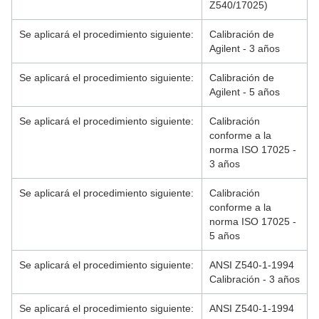
Z540/17025)
Se aplicará el procedimiento siguiente:
Calibración de
Agilent - 3 años
Se aplicará el procedimiento siguiente:
Calibración de
Agilent - 5 años
Se aplicará el procedimiento siguiente:
Calibración
conforme a la
norma ISO 17025 -
3 años
Se aplicará el procedimiento siguiente:
Calibración
conforme a la
norma ISO 17025 -
5 años
Se aplicará el procedimiento siguiente:
ANSI Z540-1-1994
Calibración - 3 años
Se aplicará el procedimiento siguiente:
ANSI Z540-1-1994