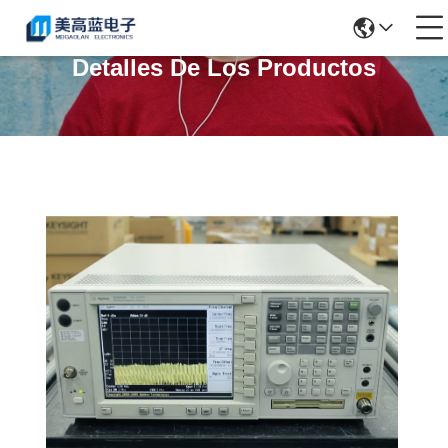
Detalles De Los Productos