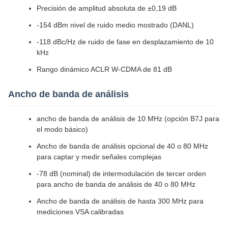
Precisión de amplitud absoluta de ±0,19 dB
-154 dBm nivel de ruido medio mostrado (DANL)
-118 dBc/Hz de ruido de fase en desplazamiento de 10
kHz
Rango dinámico ACLR W-CDMA de 81 dB
Ancho de banda de análisis
ancho de banda de análisis de 10 MHz (opción B7J para
el modo básico)
Ancho de banda de análisis opcional de 40 o 80 MHz
para captar y medir señales complejas
-78 dB (nominal) de intermodulación de tercer orden
para ancho de banda de análisis de 40 o 80 MHz
Ancho de banda de análisis de hasta 300 MHz para
mediciones VSA calibradas