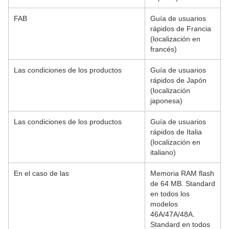
FAB
Guía de usuarios
rápidos de Francia
(localización en
francés)
Las condiciones de los productos
Guía de usuarios
rápidos de Japón
(localización
japonesa)
Las condiciones de los productos
Guía de usuarios
rápidos de Italia
(localización en
italiano)
En el caso de las
Memoria RAM flash
de 64 MB. Standard
en todos los
modelos
46A/47A/48A.
Standard en todos