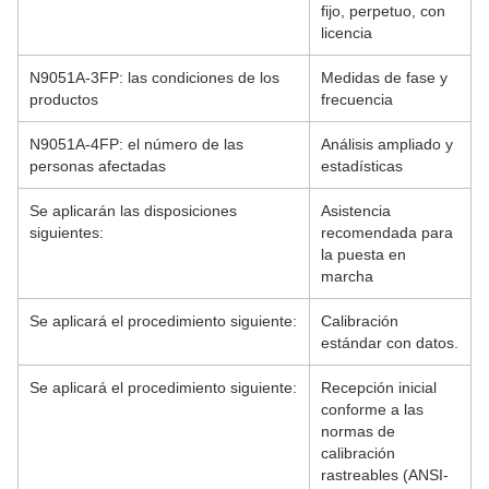
fijo, perpetuo, con
licencia
N9051A-3FP: las condiciones de los
Medidas de fase y
productos
frecuencia
N9051A-4FP: el número de las
Análisis ampliado y
personas afectadas
estadísticas
Se aplicarán las disposiciones
Asistencia
siguientes:
recomendada para
la puesta en
marcha
Se aplicará el procedimiento siguiente:
Calibración
estándar con datos.
Se aplicará el procedimiento siguiente:
Recepción inicial
conforme a las
normas de
calibración
rastreables (ANSI-