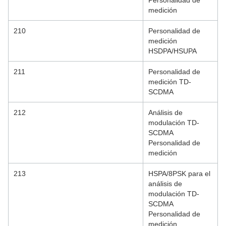
Personalidad de
medición
210
Personalidad de
medición
HSDPA/HSUPA
211
Personalidad de
medición TD-
SCDMA
212
Análisis de
modulación TD-
SCDMA
Personalidad de
medición
213
HSPA/8PSK para el
análisis de
modulación TD-
SCDMA
Personalidad de
medición