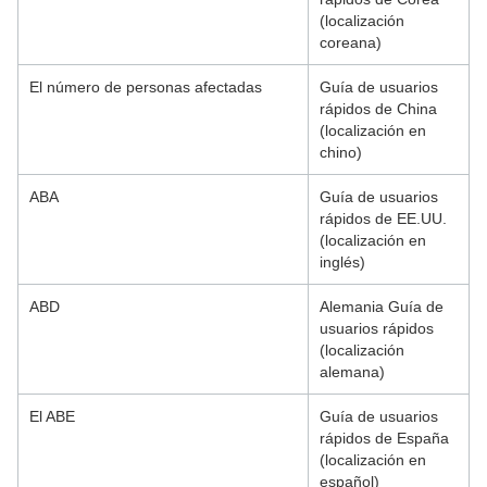
(localización
coreana)
El número de personas afectadas
Guía de usuarios
rápidos de China
(localización en
chino)
ABA
Guía de usuarios
rápidos de EE.UU.
(localización en
inglés)
ABD
Alemania Guía de
usuarios rápidos
(localización
alemana)
El ABE
Guía de usuarios
rápidos de España
(localización en
español)