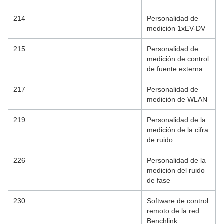
214
Personalidad de
medición 1xEV-DV
215
Personalidad de
medición de control
de fuente externa
217
Personalidad de
medición de WLAN
219
Personalidad de la
medición de la cifra
de ruido
226
Personalidad de la
medición del ruido
de fase
230
Software de control
remoto de la red
Benchlink