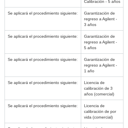
Calibración - 5 años
Se aplicará el procedimiento siguiente:
Garantización de
regreso a Agilent -
3 años
Se aplicará el procedimiento siguiente:
Garantización de
regreso a Agilent -
5 años
Se aplicará el procedimiento siguiente:
Garantización de
regreso a Agilent -
1 año
Se aplicará el procedimiento siguiente:
Licencia de
calibración de 3
años (comercial)
Se aplicará el procedimiento siguiente:
Licencia de
calibración de por
vida (comercial)