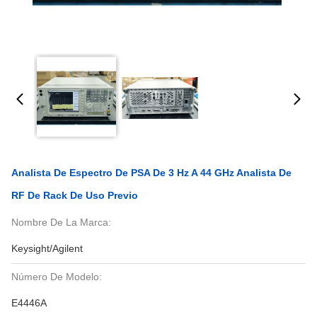
Analista De Espectro De PSA De 3 Hz A 44 GHz Analista De
RF De Rack De Uso Previo
Nombre De La Marca:
Keysight/Agilent
Número De Modelo:
E4446A