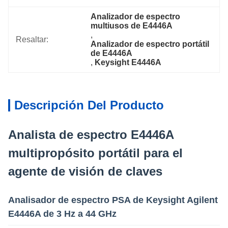
Analizador de espectro 
multiusos de E4446A
, 
Resaltar:
Analizador de espectro portátil 
de E4446A
, 
Keysight E4446A
Descripción Del Producto
Analista de espectro E4446A
multipropósito portátil para el
agente de visión de claves
Analisador de espectro PSA de Keysight Agilent
E4446A de 3 Hz a 44 GHz